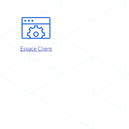
Espace Client