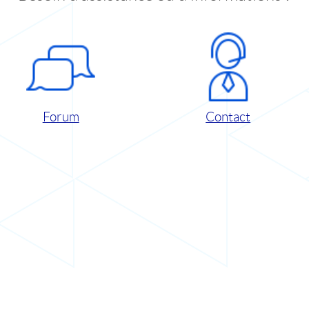
Forum
Contact