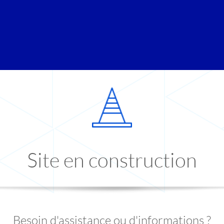
Site en construction
Besoin d'assistance ou d'informations ?