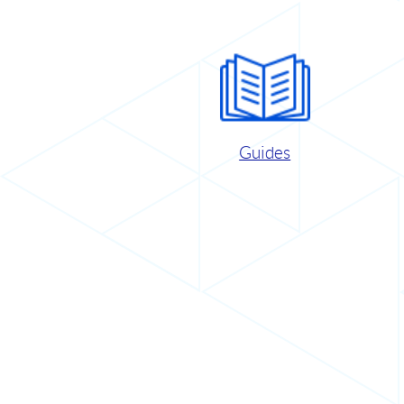
Guides